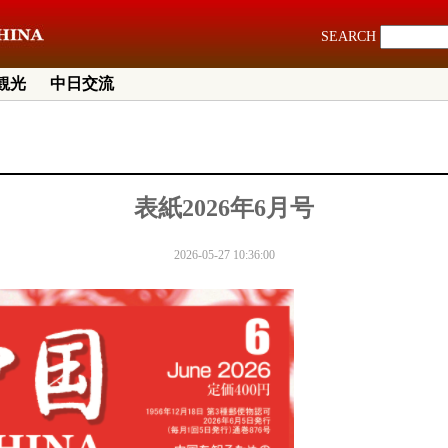
SEARCH
観光
中日交流
表紙2026年6月号
2026-05-27 10:36:00