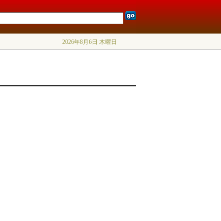
2026年8月6日 木曜日