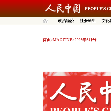
政治経済
社会民生
文化
首页
>
MAGZINE
>
2026年6月号